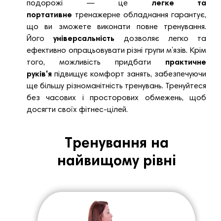
подорожі — це
легке та
портативне
тренажерне обладнання гарантує,
що ви зможете виконати повне тренування.
Його
універсальність
дозволяє легко та
ефективно опрацьовувати різні групи м’язів. Крім
того, можливість придбати
практичне
руків'я
підвищує комфорт занять, забезпечуючи
ще більшу різноманітність тренувань. Тренуйтеся
без часових і просторових обмежень, щоб
досягти своїх фітнес-цілей.
Тренування на
найвищому рівні