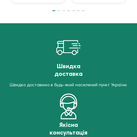
Швидка
доставка
Швидко доставимо в будь-який населений пункт України.
Якісна
консультація