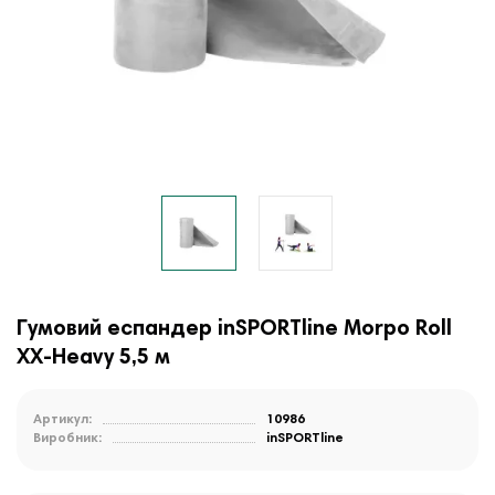
Гумовий еспандер inSPORTline Morpo Roll
XX-Heavy 5,5 м
Артикул:
10986
Виробник:
inSPORTline