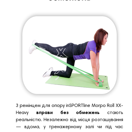
З ремінцем для опору inSPORTline Morpo Roll XX-
Heavy
вправи без обмежень
стають
реальністю. Незалежно від місця розташування
— вдома, у тренажерному залі чи під час