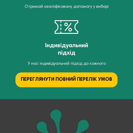
Отримай кваліфіковану допомогу у виборі
Індивідуальний
підхід
У нас індивідуальний підхід до кожного
ПЕРЕГЛЯНУТИ ПОВНИЙ ПЕРЕЛІК УМОВ