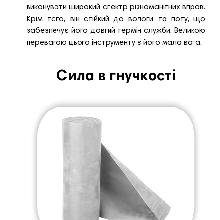
виконувати широкий спектр різноманітних вправ.
Крім того, він стійкий до вологи та поту, що
забезпечує його довгий термін служби. Великою
перевагою цього інструменту є його мала вага.
Сила в гнучкості