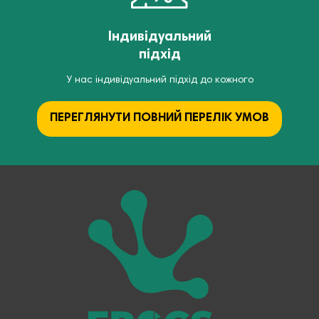
Індивідуальний
підхід
У нас індивідуальний підхід до кожного
ПЕРЕГЛЯНУТИ ПОВНИЙ ПЕРЕЛІК УМОВ