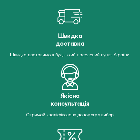
Швидка
доставка
Швидко доставимо в будь-який населений пункт України.
Якісна
консультація
Отримай кваліфіковану допомогу у виборі