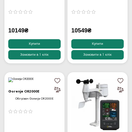
10149₴
10549₴
Купити
Купити
Замовити в 1 клік
Замовити в 1 клік
Gorenje OR2000E
Обігрівач Gorenje OR2000E