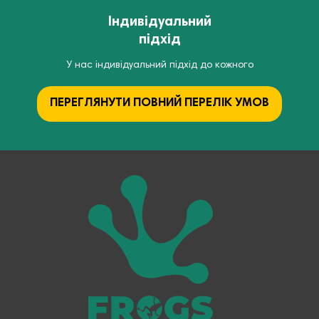
Індивідуальний
підхід
У нас індивідуальний підхід до кожного
ПЕРЕГЛЯНУТИ ПОВНИЙ ПЕРЕЛІК УМОВ