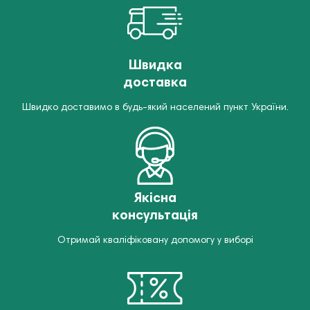
Швидка
доставка
Швидко доставимо в будь-який населений пункт України.
Якісна
консультація
Отримай кваліфіковану допомогу у виборі