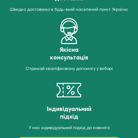
Швидко доставимо в будь-який населений пункт України.
Якісна
консультація
Отримай кваліфіковану допомогу у виборі
Індивідуальний
підхід
У нас індивідуальний підхід до кожного