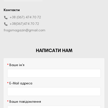
Контакти
+38 (067) 474 70 72
+38(067)474 70 72
frogsmagazin@gmail.com
НАПИСАТИ НАМ
Ваше ім'я
E-Mail адреса
Ваше повідомлення