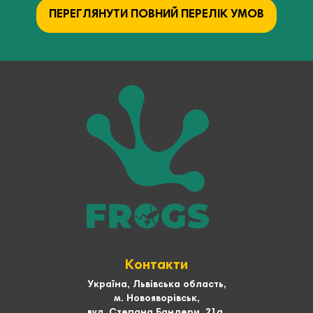
ПЕРЕГЛЯНУТИ ПОВНИЙ ПЕРЕЛІК УМОВ
Контакти
Україна, Львівська область,
м. Новояворівськ,