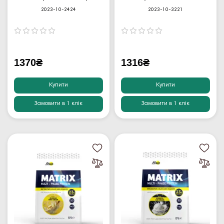
2023-10-2424
2023-10-3221
1370₴
1316₴
Купити
Купити
Замовити в 1 клік
Замовити в 1 клік