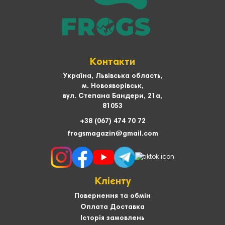
Контакти
Україна, Львівська область,
м. Новояворівськ,
вул. Степана Бандери, 21а,
81053
+38 (067) 474 70 72
frogsmagazin@gmail.com
Клієнту
Повернення та обмін
Оплата Доставка
Історія замовлень