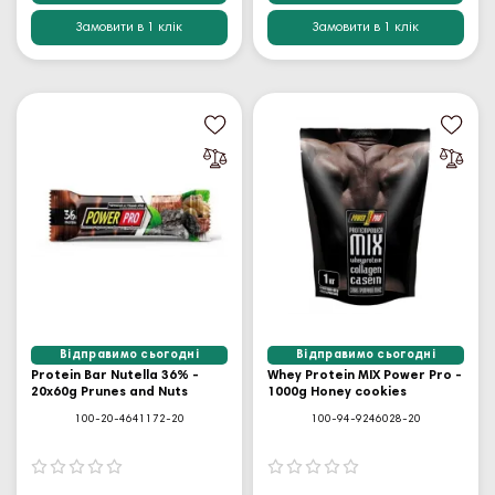
Замовити в 1 клік
Замовити в 1 клік
Відправимо сьогодні
Відправимо сьогодні
Protein Bar Nutella 36% -
Whey Protein MIX Power Pro -
20x60g Prunes and Nuts
1000g Honey cookies
100-20-4641172-20
100-94-9246028-20