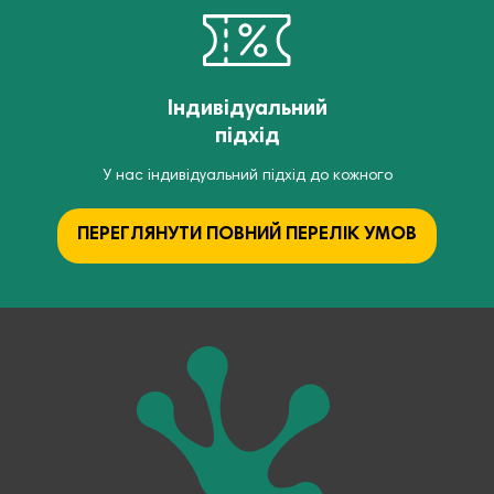
Індивідуальний
підхід
У нас індивідуальний підхід до кожного
ПЕРЕГЛЯНУТИ ПОВНИЙ ПЕРЕЛІК УМОВ