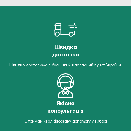
Швидка
доставка
Швидко доставимо в будь-який населений пункт України.
Якісна
консультація
Отримай кваліфіковану допомогу у виборі