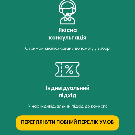
Якісна
консультація
Отримай кваліфіковану допомогу у виборі
Індивідуальний
підхід
У нас індивідуальний підхід до кожного
ПЕРЕГЛЯНУТИ ПОВНИЙ ПЕРЕЛІК УМОВ