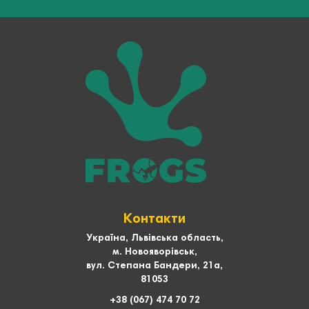
Контакти
Україна, Львівська область,
м. Новояворівськ,
вул. Степана Бандери, 21а,
81053
+38 (067) 474 70 72