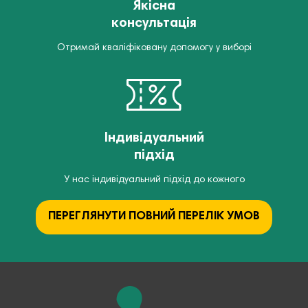
Якісна
консультація
Отримай кваліфіковану допомогу у виборі
Індивідуальний
підхід
У нас індивідуальний підхід до кожного
ПЕРЕГЛЯНУТИ ПОВНИЙ ПЕРЕЛІК УМОВ