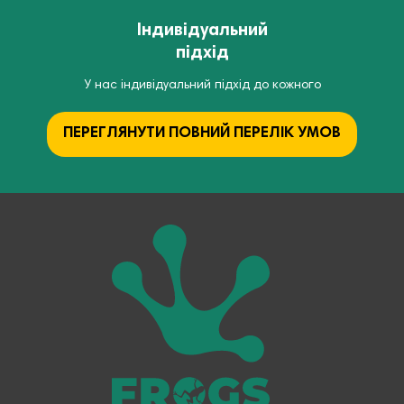
Індивідуальний
підхід
У нас індивідуальний підхід до кожного
ПЕРЕГЛЯНУТИ ПОВНИЙ ПЕРЕЛІК УМОВ