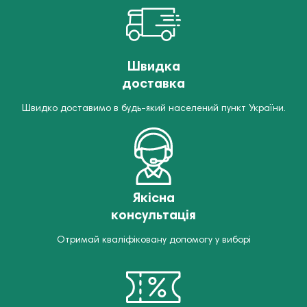
Швидка
доставка
Швидко доставимо в будь-який населений пункт України.
Якісна
консультація
Отримай кваліфіковану допомогу у виборі