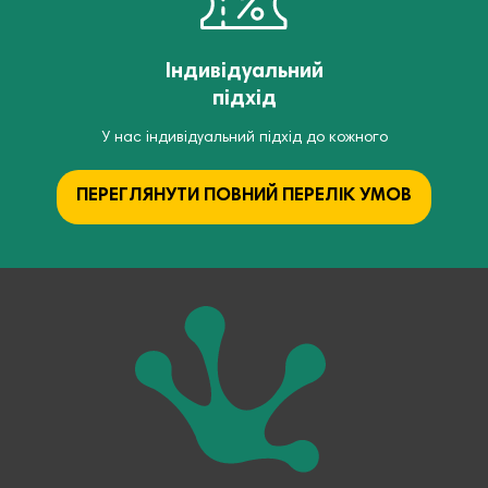
Індивідуальний
підхід
У нас індивідуальний підхід до кожного
ПЕРЕГЛЯНУТИ ПОВНИЙ ПЕРЕЛІК УМОВ