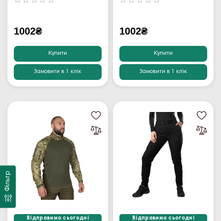
1002₴
1002₴
Купити
Купити
Замовити в 1 клік
Замовити в 1 клік
Фільтр
Відправимо сьогодні
Відправимо сьогодні