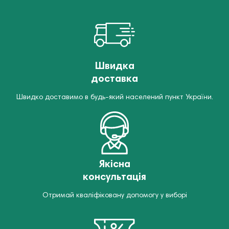
Швидка
доставка
Швидко доставимо в будь-який населений пункт України.
Якісна
консультація
Отримай кваліфіковану допомогу у виборі