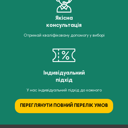
Якісна
консультація
Отримай кваліфіковану допомогу у виборі
Індивідуальний
підхід
У нас індивідуальний підхід до кожного
ПЕРЕГЛЯНУТИ ПОВНИЙ ПЕРЕЛІК УМОВ