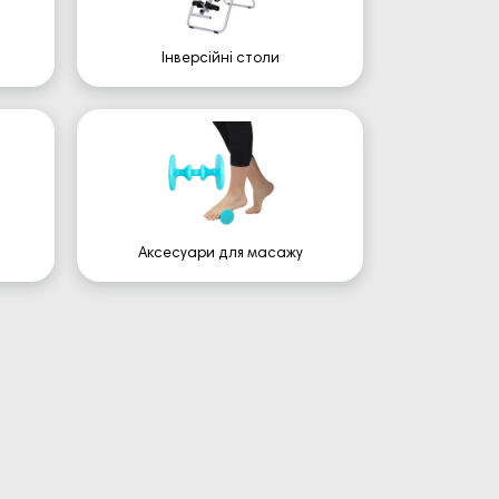
Інверсійні столи
Аксесуари для масажу