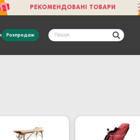
РЕКОМЕНДОВАНІ ТОВАРИ
и
Розпродаж