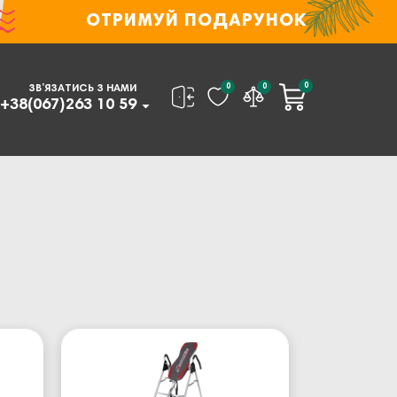
ОТРИМУЙ ПОДАРУНОК
0
0
0
ЗВ’ЯЗАТИСЬ З НАМИ
+38(067)263 10 59