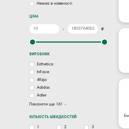
Немає в наявності
ЦІНА
-
₴
ВИРОБНИК
Esthetica
InFace
4fizjo
Adidas
Adler
Показати ще 161
Ен
КІЛЬКІСТЬ ШВИДКОСТЕЙ
1
2
3