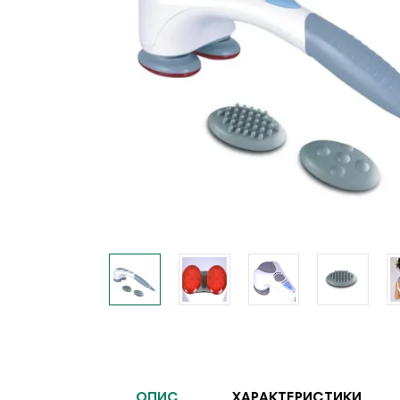
ОПИС
ХАРАКТЕРИСТИКИ