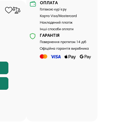
ОПЛАТА
Готівкою кур`єру
Карта Visa/Mastercard
Накладений платіж
Інші способи оплати
ГАРАНТІЯ
Повернення протягом 14 діб
Офіційна гарантія виробника