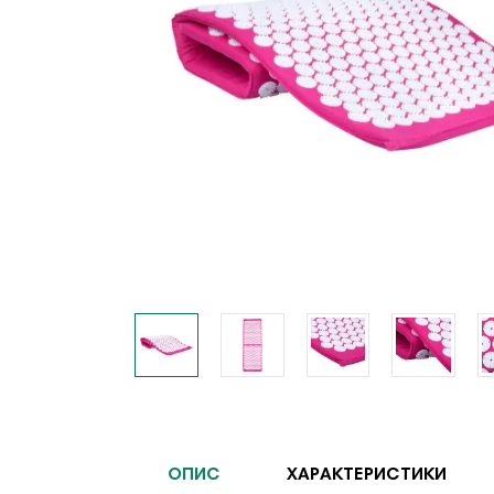
ОПИС
ХАРАКТЕРИСТИКИ