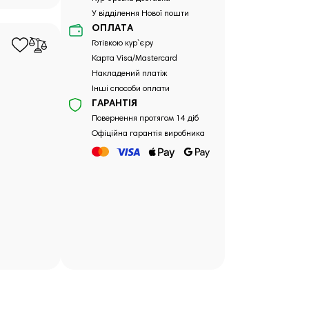
У відділення Нової пошти
ОПЛАТА
Готівкою кур`єру
Карта Visa/Mastercard
Накладений платіж
Інші способи оплати
ГАРАНТІЯ
Повернення протягом 14 діб
Офіційна гарантія виробника