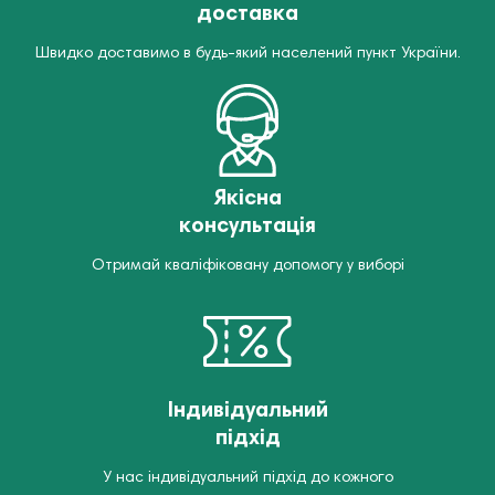
доставка
Швидко доставимо в будь-який населений пункт України.
Якісна
консультація
Отримай кваліфіковану допомогу у виборі
Індивідуальний
підхід
У нас індивідуальний підхід до кожного