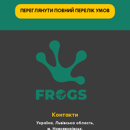
ПЕРЕГЛЯНУТИ ПОВНИЙ ПЕРЕЛІК УМОВ
Контакти
Україна, Львівська область,
м. Новояворівськ,