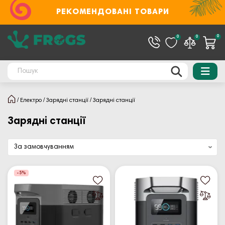
РЕКОМЕНДОВАНІ ТОВАРИ
0
0
0
Електро
Зарядні станції
Зарядні станції
Зарядні станції
-5%