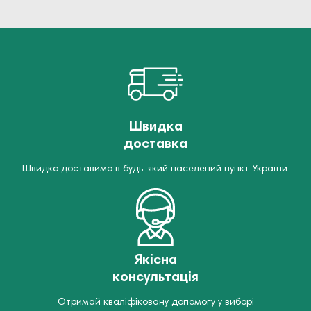
Швидка
доставка
Швидко доставимо в будь-який населений пункт України.
Якісна
консультація
Отримай кваліфіковану допомогу у виборі