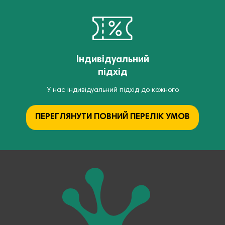
Індивідуальний
підхід
У нас індивідуальний підхід до кожного
ПЕРЕГЛЯНУТИ ПОВНИЙ ПЕРЕЛІК УМОВ