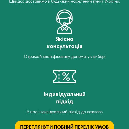
Швидко доставимо в будь-який населений пункт України.
Якісна
консультація
Отримай кваліфіковану допомогу у виборі
Індивідуальний
підхід
У нас індивідуальний підхід до кожного
ПЕРЕГЛЯНУТИ ПОВНИЙ ПЕРЕЛІК УМОВ