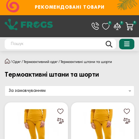
РЕКОМЕНДОВАНІ ТОВАРИ
0
0
0
Одяг
Термоактивний одяг
Термоактивні штани та шорти
Термоактивні штани та шорти