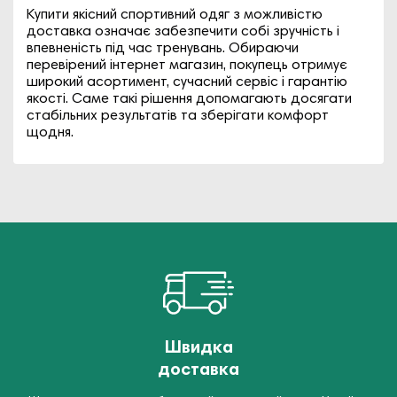
Купити якісний спортивний одяг з можливістю
доставка означає забезпечити собі зручність і
впевненість під час тренувань. Обираючи
перевірений інтернет магазин, покупець отримує
широкий асортимент, сучасний сервіс і гарантію
якості. Саме такі рішення допомагають досягати
стабільних результатів та зберігати комфорт
щодня.
Швидка
доставка