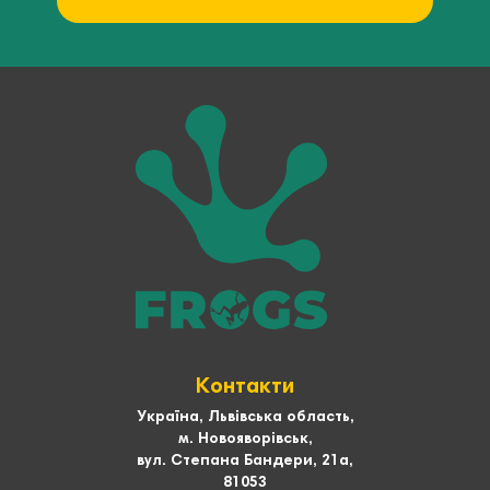
Контакти
Україна, Львівська область,
м. Новояворівськ,
вул. Степана Бандери, 21а,
81053