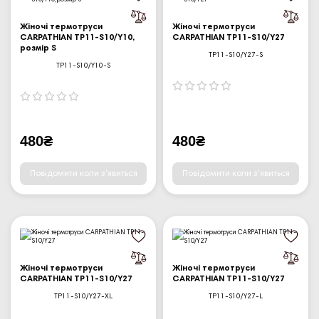
Жіночі термотруси
Жіночі термотруси
CARPATHIAN TP11-S10/Y10,
CARPATHIAN TP11-S10/Y27
розмір S
TP11-S10/Y27-S
TP11-S10/Y10-S
480₴
480₴
Повідомити коли з'явиться
Повідомити коли з'явиться
Жіночі термотруси
Жіночі термотруси
CARPATHIAN TP11-S10/Y27
CARPATHIAN TP11-S10/Y27
TP11-S10/Y27-XL
TP11-S10/Y27-L