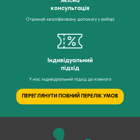
Якісна
консультація
Отримай кваліфіковану допомогу у виборі
Індивідуальний
підхід
У нас індивідуальний підхід до кожного
ПЕРЕГЛЯНУТИ ПОВНИЙ ПЕРЕЛІК УМОВ