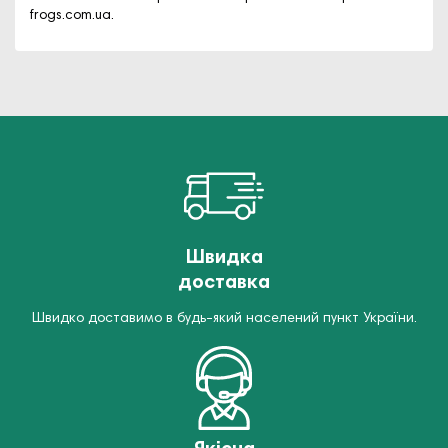
frogs.com.ua
.
Швидка
доставка
Швидко доставимо в будь-який населений пункт України.