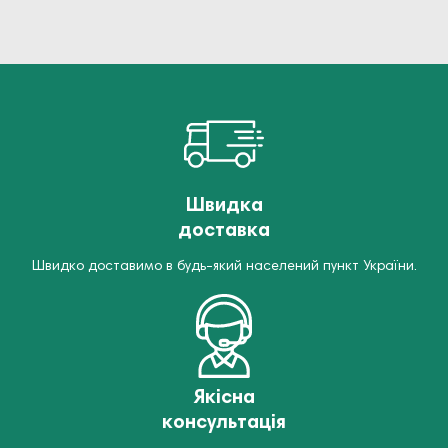
Швидка
доставка
Швидко доставимо в будь-який населений пункт України.
Якісна
консультація