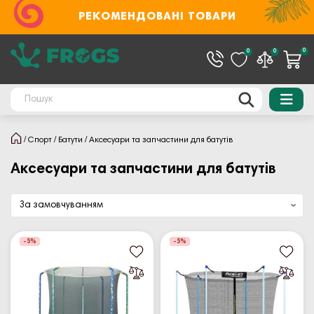
РЕКОМЕНДОВАНІ ТОВАРИ
0
0
0
Спорт
Батути
Аксесуари та запчастини для батутів
Аксесуари та запчастини для батутів
-5%
-5%