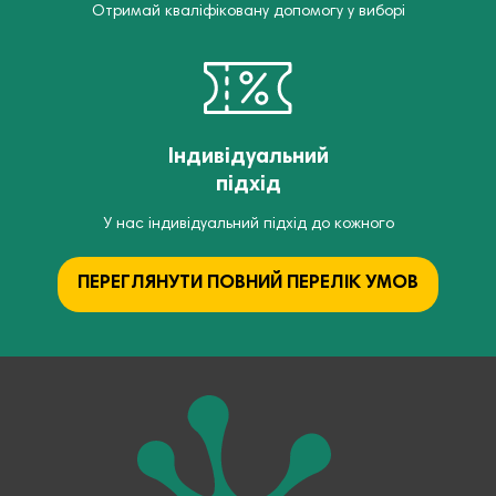
Отримай кваліфіковану допомогу у виборі
Індивідуальний
підхід
У нас індивідуальний підхід до кожного
ПЕРЕГЛЯНУТИ ПОВНИЙ ПЕРЕЛІК УМОВ