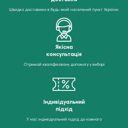
Швидко доставимо в будь-який населений пункт України.
Якісна
консультація
Отримай кваліфіковану допомогу у виборі
Індивідуальний
підхід
У нас індивідуальний підхід до кожного