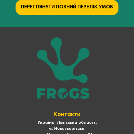
ПЕРЕГЛЯНУТИ ПОВНИЙ ПЕРЕЛІК УМОВ
Контакти
Україна, Львівська область,
м. Новояворівськ,