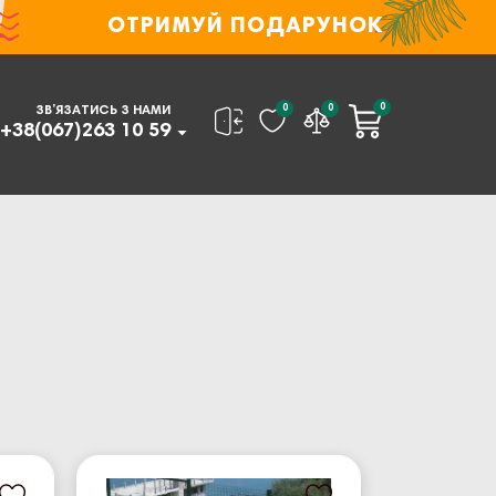
ОТРИМУЙ ПОДАРУНОК
0
0
0
ЗВ’ЯЗАТИСЬ З НАМИ
+38(067)263 10 59