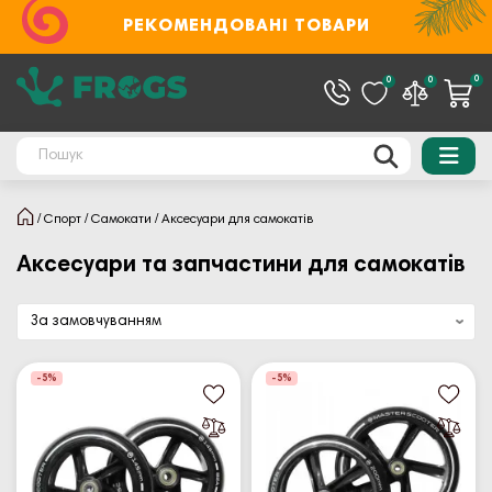
РЕКОМЕНДОВАНІ ТОВАРИ
0
0
0
Спорт
Самокати
Аксесуари для самокатів
Аксесуари та запчастини для самокатів
-5%
-5%