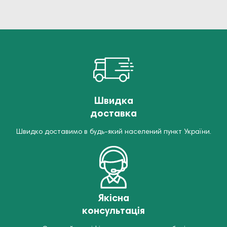
Швидка
доставка
Швидко доставимо в будь-який населений пункт України.
Якісна
консультація