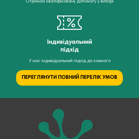
Отримай кваліфіковану допомогу у виборі
Індивідуальний
підхід
У нас індивідуальний підхід до кожного
ПЕРЕГЛЯНУТИ ПОВНИЙ ПЕРЕЛІК УМОВ