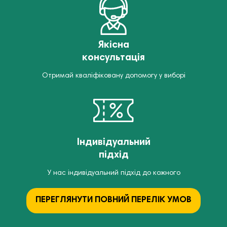
Якісна
консультація
Отримай кваліфіковану допомогу у виборі
Індивідуальний
підхід
У нас індивідуальний підхід до кожного
ПЕРЕГЛЯНУТИ ПОВНИЙ ПЕРЕЛІК УМОВ