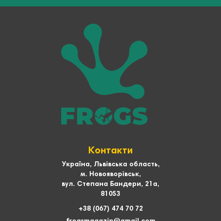
Контакти
Україна, Львівська область,
м. Новояворівськ,
вул. Степана Бандери, 21а,
81053
+38 (067) 474 70 72