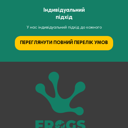
Індивідуальний
підхід
У нас індивідуальний підхід до кожного
ПЕРЕГЛЯНУТИ ПОВНИЙ ПЕРЕЛІК УМОВ