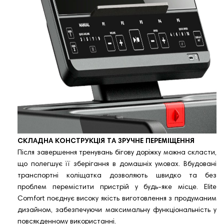
СКЛАДНА КОНСТРУКЦІЯ ТА ЗРУЧНЕ ПЕРЕМІЩЕННЯ
Після завершення тренувань бігову доріжку можна скласти,
що полегшує її зберігання в домашніх умовах. Вбудовані
транспортні коліщатка дозволяють швидко та без
проблем перемістити пристрій у будь-яке місце. Elite
Comfort поєднує високу якість виготовлення з продуманим
дизайном, забезпечуючи максимальну функціональність у
повсякденному використанні.