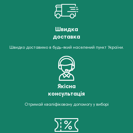
Швидка
доставка
Швидко доставимо в будь-який населений пункт України.
Якісна
консультація
Отримай кваліфіковану допомогу у виборі