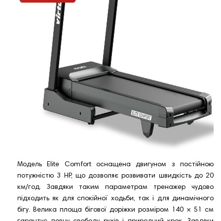
Модель Elite Comfort оснащена двигуном з постійною
потужністю 3 HP, що дозволяє розвивати швидкість до 20
км/год. Завдяки таким параметрам тренажер чудово
підходить як для спокійної ходьби, так і для динамічного
бігу. Велика площа бігової доріжки розміром 140 × 51 см