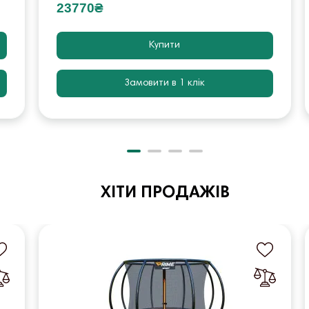
23770₴
Купити
Замовити в 1 клік
ХІТИ ПРОДАЖІВ