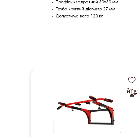
Профіль квадратний 30х30 мм
Труба круглий діаметр 27 мм
Допустима вага 120 кг