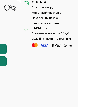
ОПЛАТА
Готівкою кур`єру
Карта Visa/Mastercard
Накладений платіж
Інші способи оплати
ГАРАНТІЯ
Повернення протягом 14 діб
Офіційна гарантія виробника