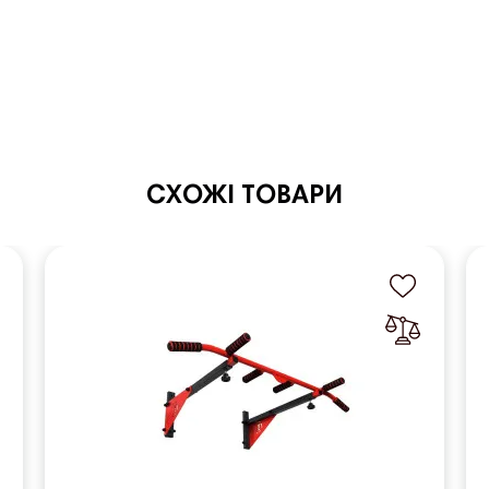
СХОЖІ ТОВАРИ