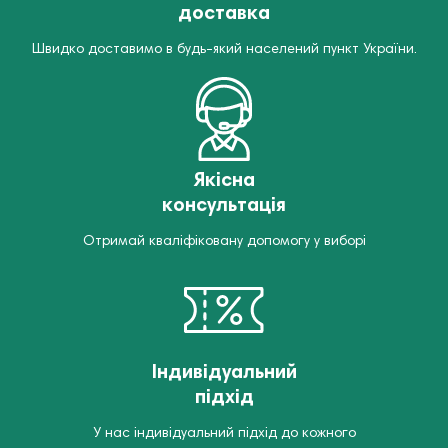
доставка
Швидко доставимо в будь-який населений пункт України.
Якісна
консультація
Отримай кваліфіковану допомогу у виборі
Індивідуальний
підхід
У нас індивідуальний підхід до кожного