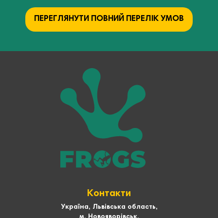
ПЕРЕГЛЯНУТИ ПОВНИЙ ПЕРЕЛІК УМОВ
Контакти
Україна, Львівська область,
м. Новояворівськ,