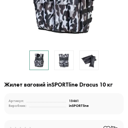
Жилет ваговий inSPORTline Dracus 10 кг
Артикул:
13461
Виробник:
inSPORTline