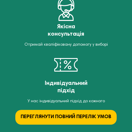
Якісна
консультація
Отримай кваліфіковану допомогу у виборі
Індивідуальний
підхід
У нас індивідуальний підхід до кожного
ПЕРЕГЛЯНУТИ ПОВНИЙ ПЕРЕЛІК УМОВ