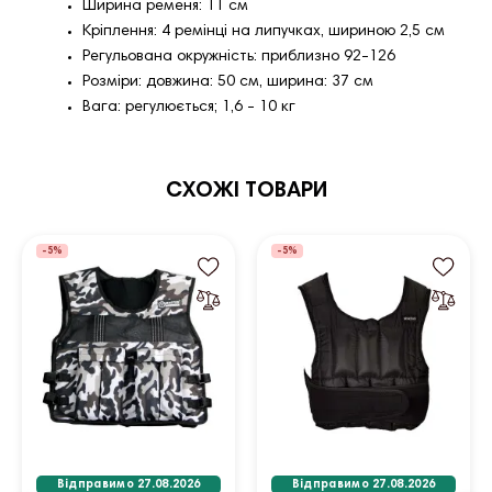
Ширина ременя: 11 см
Кріплення: 4 ремінці на липучках, шириною 2,5 см
Регульована окружність: приблизно 92-126
Розміри: довжина: 50 см, ширина: 37 см
Вага: регулюється; 1,6 - 10 кг
СХОЖІ ТОВАРИ
-5%
-5%
Відправимо 27.08.2026
Відправимо 27.08.2026