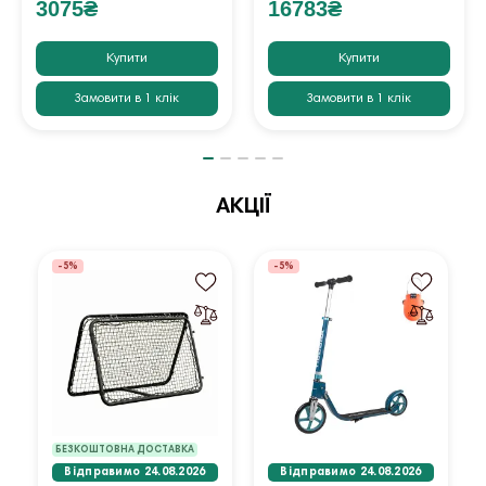
3075₴
16783₴
Купити
Купити
Замовити в 1 клік
Замовити в 1 клік
АКЦІЇ
-5%
-5%
БЕЗКОШТОВНА ДОСТАВКА
Відправимо 24.08.2026
Відправимо 24.08.2026