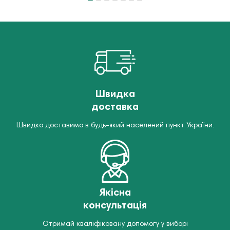
Швидка
доставка
Швидко доставимо в будь-який населений пункт України.
Якісна
консультація
Отримай кваліфіковану допомогу у виборі