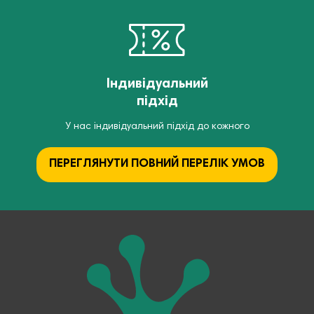
Індивідуальний
підхід
У нас індивідуальний підхід до кожного
ПЕРЕГЛЯНУТИ ПОВНИЙ ПЕРЕЛІК УМОВ