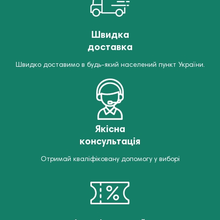
Швидка
доставка
Швидко доставимо в будь-який населений пункт України.
Якісна
консультація
Отримай кваліфіковану допомогу у виборі