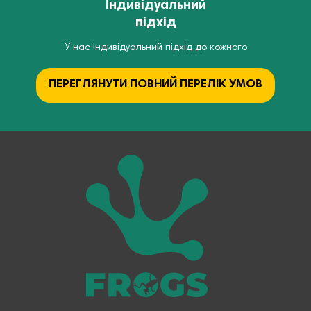
Індивідуальний
підхід
У нас індивідуальний підхід до кожного
ПЕРЕГЛЯНУТИ ПОВНИЙ ПЕРЕЛІК УМОВ