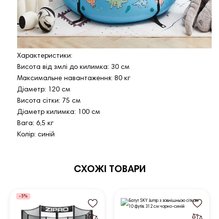
Характеристики:
Висота від змлі до килимка: 30 см
Максимальне навантаження: 80 кг
Діаметр: 120 см
Висота сітки: 75 см
Діаметр килимка: 100 см
Вага: 6,5 кг
Колір: синій
СХОЖІ ТОВАРИ
-5%