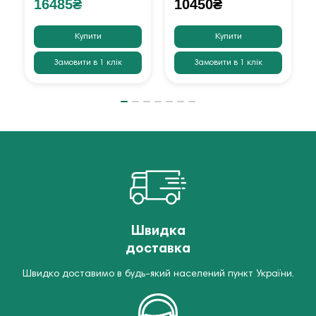
16485₴
10450₴
Купити
Купити
Замовити в 1 клік
Замовити в 1 клік
Швидка
доставка
Швидко доставимо в будь-який населений пункт України.