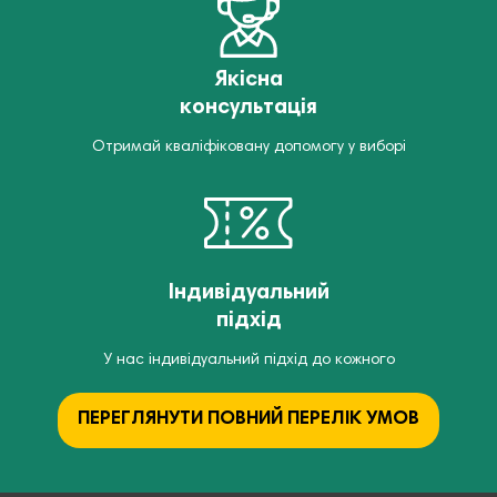
Якісна
консультація
Отримай кваліфіковану допомогу у виборі
Індивідуальний
підхід
У нас індивідуальний підхід до кожного
ПЕРЕГЛЯНУТИ ПОВНИЙ ПЕРЕЛІК УМОВ