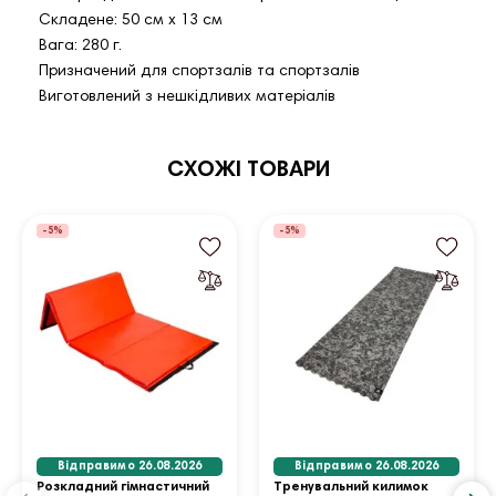
Складене: 50 см х 13 см
Вага: 280 г.
Призначений для спортзалів та спортзалів
Виготовлений з нешкідливих матеріалів
СХОЖІ ТОВАРИ
-5%
-5%
Відправимо 26.08.2026
Відправимо 26.08.2026
Розкладний гімнастичний
Тренувальний килимок