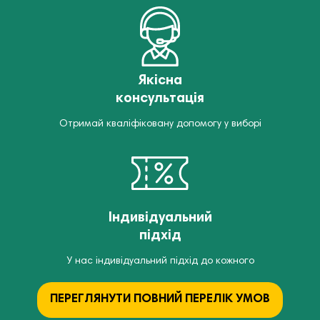
Якісна
консультація
Отримай кваліфіковану допомогу у виборі
Індивідуальний
підхід
У нас індивідуальний підхід до кожного
ПЕРЕГЛЯНУТИ ПОВНИЙ ПЕРЕЛІК УМОВ