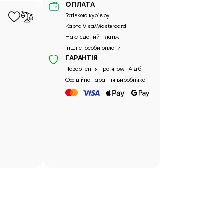
ОПЛАТА
Готівкою кур`єру
Карта Visa/Mastercard
Накладений платіж
Інші способи оплати
ГАРАНТІЯ
Повернення протягом 14 діб
Офіційна гарантія виробника