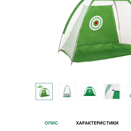
ОПИС
ХАРАКТЕРИСТИКИ