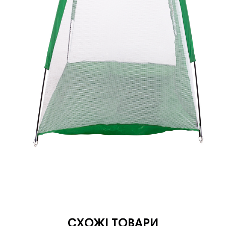
СХОЖІ ТОВАРИ