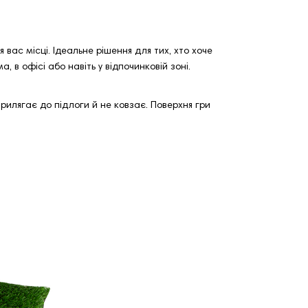
вас місці. Ідеальне рішення для тих, хто хоче
 в офісі або навіть у відпочинковій зоні.
прилягає до підлоги й не ковзає. Поверхня гри