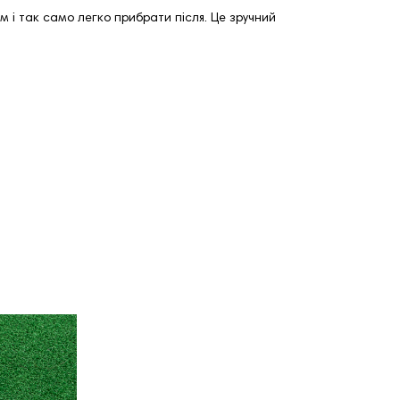
 і так само легко прибрати після. Це зручний