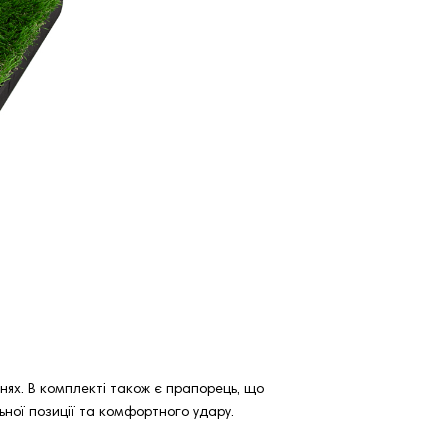
нях. В комплекті також є прапорець, що
ної позиції та комфортного удару.