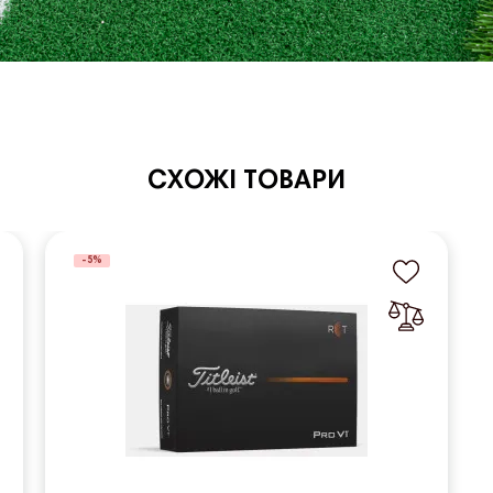
СХОЖІ ТОВАРИ
-5%