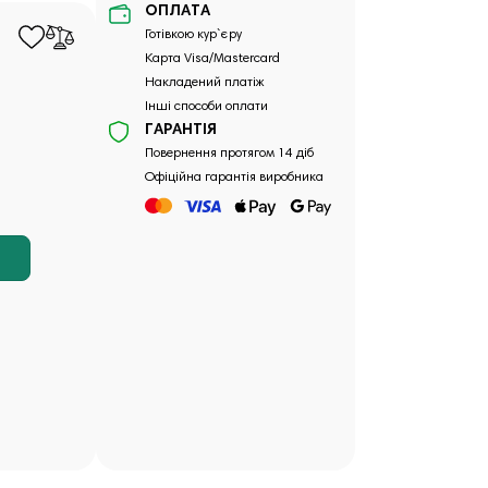
ОПЛАТА
Готівкою кур`єру
Карта Visa/Mastercard
Накладений платіж
Інші способи оплати
ГАРАНТІЯ
Повернення протягом 14 діб
Офіційна гарантія виробника