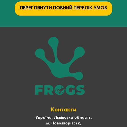
ПЕРЕГЛЯНУТИ ПОВНИЙ ПЕРЕЛІК УМОВ
Контакти
Україна, Львівська область,
м. Новояворівськ,