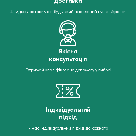
доставка
Швидко доставимо в будь-який населений пункт України.
Якісна
консультація
Отримай кваліфіковану допомогу у виборі
Індивідуальний
підхід
У нас індивідуальний підхід до кожного