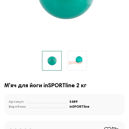
М'яч для йоги inSPORTline 2 кг
Артикул:
3489
Виробник:
inSPORTline