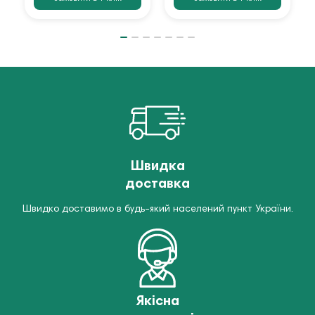
Швидка
доставка
Швидко доставимо в будь-який населений пункт України.
Якісна