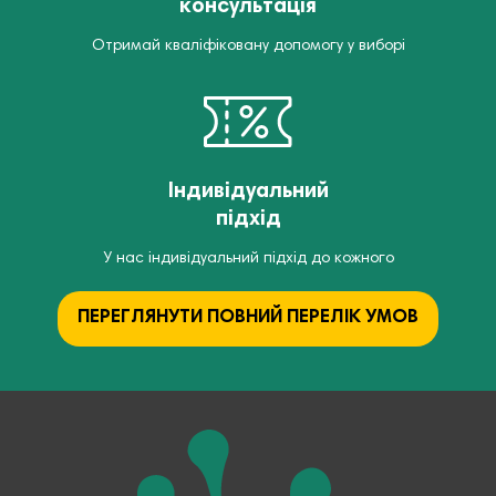
консультація
Отримай кваліфіковану допомогу у виборі
Індивідуальний
підхід
У нас індивідуальний підхід до кожного
ПЕРЕГЛЯНУТИ ПОВНИЙ ПЕРЕЛІК УМОВ