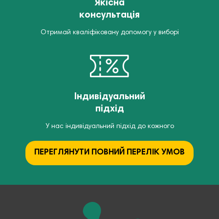
Якісна
консультація
Отримай кваліфіковану допомогу у виборі
Індивідуальний
підхід
У нас індивідуальний підхід до кожного
ПЕРЕГЛЯНУТИ ПОВНИЙ ПЕРЕЛІК УМОВ