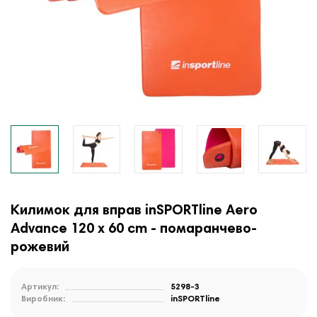
Килимок для вправ inSPORTline Aero
Advance 120 x 60 cm - помаранчево-
рожевий
Артикул:
5298-3
Виробник:
inSPORTline