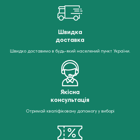
Швидка
доставка
Швидко доставимо в будь-який населений пункт України.
Якісна
консультація
Отримай кваліфіковану допомогу у виборі