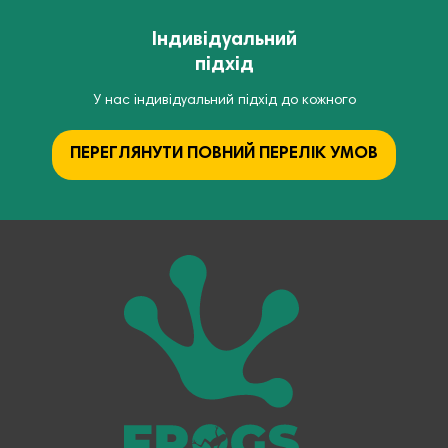
Індивідуальний
підхід
У нас індивідуальний підхід до кожного
ПЕРЕГЛЯНУТИ ПОВНИЙ ПЕРЕЛІК УМОВ