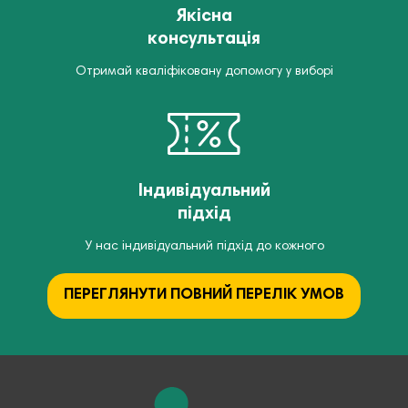
Якісна
консультація
Отримай кваліфіковану допомогу у виборі
Індивідуальний
підхід
У нас індивідуальний підхід до кожного
ПЕРЕГЛЯНУТИ ПОВНИЙ ПЕРЕЛІК УМОВ