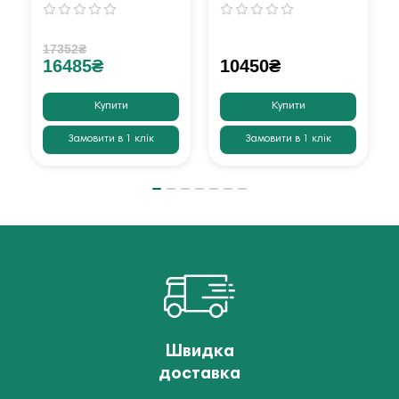
17352₴
16485₴
10450₴
Купити
Купити
Замовити в 1 клік
Замовити в 1 клік
Швидка
доставка