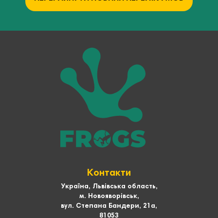
Контакти
Україна, Львівська область,
м. Новояворівськ,
вул. Степана Бандери, 21а,
81053