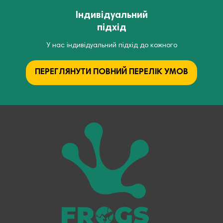
Індивідуальний
підхід
У нас індивідуальний підхід до кожного
ПЕРЕГЛЯНУТИ ПОВНИЙ ПЕРЕЛІК УМОВ