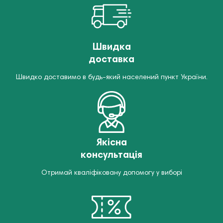
Швидка
доставка
Швидко доставимо в будь-який населений пункт України.
Якісна
консультація
Отримай кваліфіковану допомогу у виборі