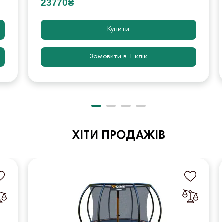
23770₴
Купити
Замовити в 1 клік
ХІТИ ПРОДАЖІВ