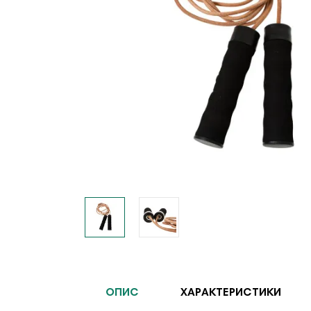
ОПИС
ХАРАКТЕРИСТИКИ