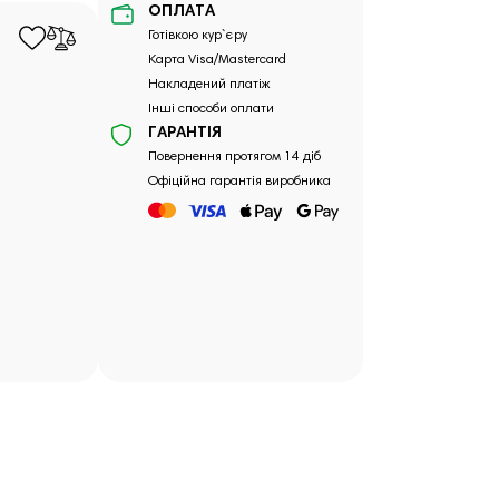
ОПЛАТА
Готівкою кур`єру
Карта Visa/Mastercard
Накладений платіж
Інші способи оплати
ГАРАНТІЯ
Повернення протягом 14 діб
Офіційна гарантія виробника