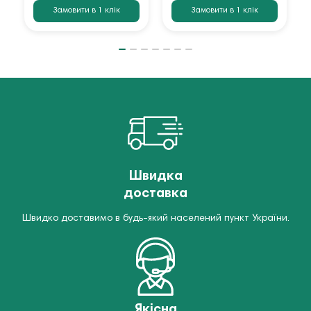
Замовити в 1 клік
Замовити в 1 клік
Швидка
доставка
Швидко доставимо в будь-який населений пункт України.
Якісна