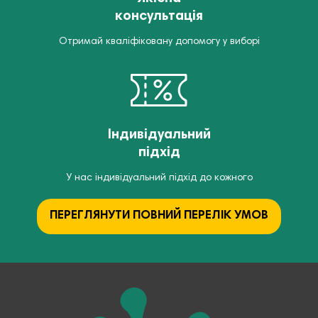
консультація
Отримай кваліфіковану допомогу у виборі
Індивідуальний
підхід
У нас індивідуальний підхід до кожного
ПЕРЕГЛЯНУТИ ПОВНИЙ ПЕРЕЛІК УМОВ