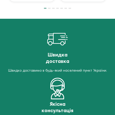
Швидка
доставка
Швидко доставимо в будь-який населений пункт України.
Якісна
консультація