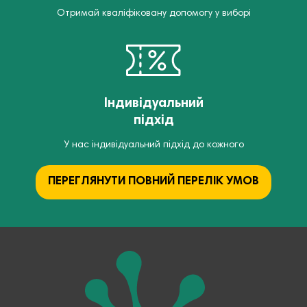
Отримай кваліфіковану допомогу у виборі
Індивідуальний
підхід
У нас індивідуальний підхід до кожного
ПЕРЕГЛЯНУТИ ПОВНИЙ ПЕРЕЛІК УМОВ