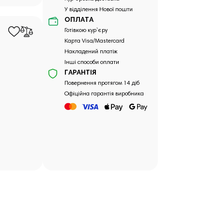
У відділення Нової пошти
ОПЛАТА
Готівкою кур`єру
Карта Visa/Mastercard
Накладений платіж
Інші способи оплати
ГАРАНТІЯ
Повернення протягом 14 діб
Офіційна гарантія виробника