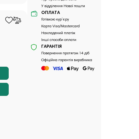
У відділення Нової пошти
ОПЛАТА
Готівкою кур`єру
Карта Visa/Mastercard
Накладений платіж
Інші способи оплати
ГАРАНТІЯ
Повернення протягом 14 діб
Офіційна гарантія виробника