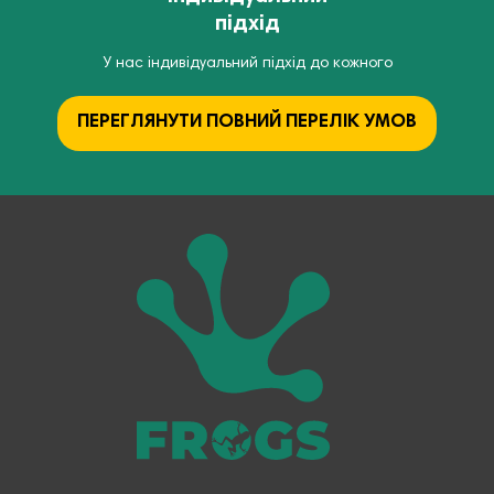
підхід
У нас індивідуальний підхід до кожного
ПЕРЕГЛЯНУТИ ПОВНИЙ ПЕРЕЛІК УМОВ