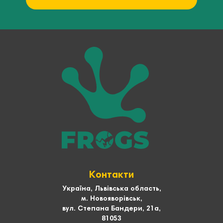
Контакти
Україна, Львівська область,
м. Новояворівськ,
вул. Степана Бандери, 21а,
81053