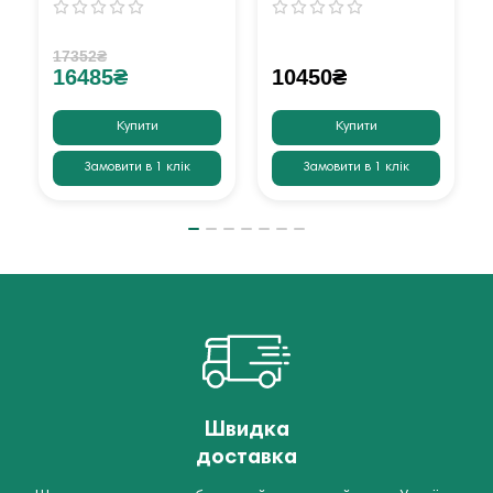
17352₴
16485₴
10450₴
Купити
Купити
Замовити в 1 клік
Замовити в 1 клік
Швидка
доставка