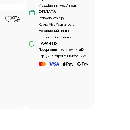
У відділення Нової пошти
ОПЛАТА
Готівкою кур`єру
Карта Visa/Mastercard
Накладений платіж
Інші способи оплати
ГАРАНТІЯ
Повернення протягом 14 діб
Офіційна гарантія виробника