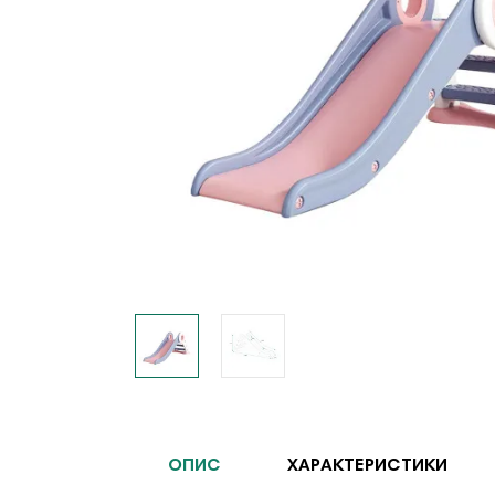
ОПИС
ХАРАКТЕРИСТИКИ