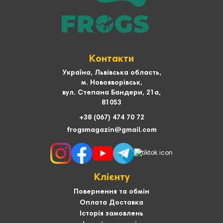
Контакти
Україна, Львівська область,
м. Новояворівськ,
вул. Степана Бандери, 21а,
81053
+38 (067) 474 70 72
frogsmagazin@gmail.com
Клієнту
Повернення та обмін
Оплата Доставка
Історія замовлень