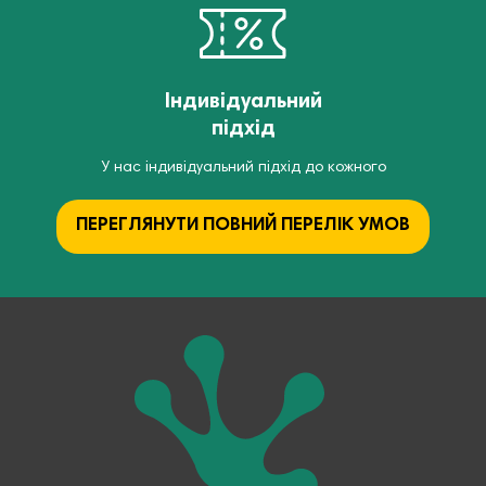
Індивідуальний
підхід
У нас індивідуальний підхід до кожного
ПЕРЕГЛЯНУТИ ПОВНИЙ ПЕРЕЛІК УМОВ