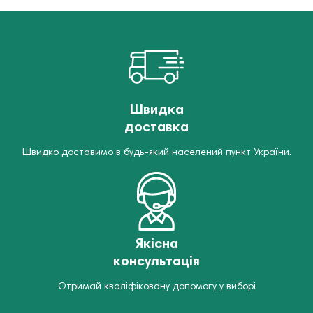
Швидка
доставка
Швидко доставимо в будь-який населений пункт України.
Якісна
консультація
Отримай кваліфіковану допомогу у виборі