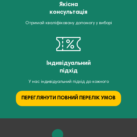
Якісна
консультація
Отримай кваліфіковану допомогу у виборі
Індивідуальний
підхід
У нас індивідуальний підхід до кожного
ПЕРЕГЛЯНУТИ ПОВНИЙ ПЕРЕЛІК УМОВ