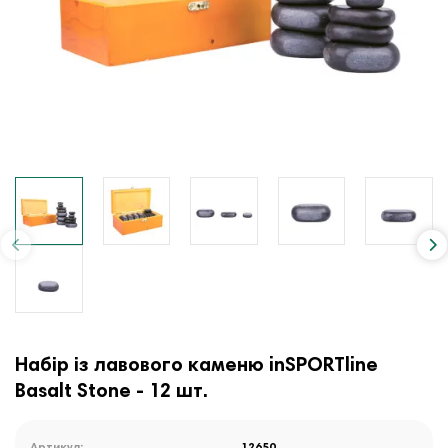
Набір із лавового каменю inSPORTline
Basalt Stone - 12 шт.
Артикул:
12650