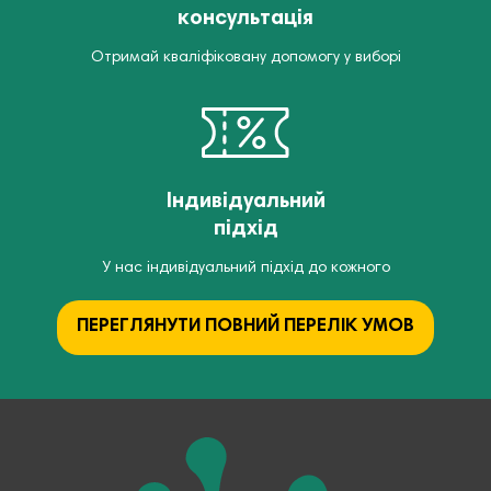
консультація
Отримай кваліфіковану допомогу у виборі
Індивідуальний
підхід
У нас індивідуальний підхід до кожного
ПЕРЕГЛЯНУТИ ПОВНИЙ ПЕРЕЛІК УМОВ