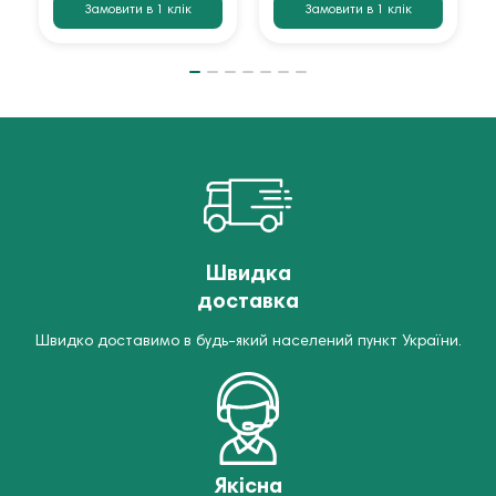
Замовити в 1 клік
Замовити в 1 клік
Швидка
доставка
Швидко доставимо в будь-який населений пункт України.
Якісна